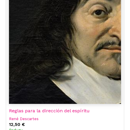
Reglas para la dirección del espíritu
René Descartes
12,50 €