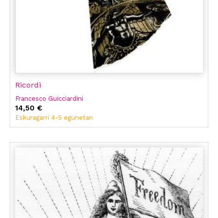
Ricordi
Francesco Guicciardini
14,50 €
Eskuragarri 4-5 egunetan