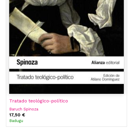
Tratado teológico-político
Baruch Spinoza
17,50 €
Badugu