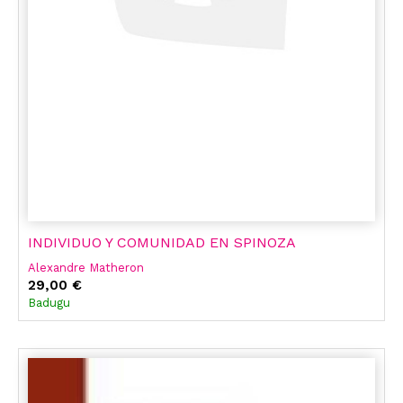
INDIVIDUO Y COMUNIDAD EN SPINOZA
Alexandre Matheron
29,00 €
Badugu