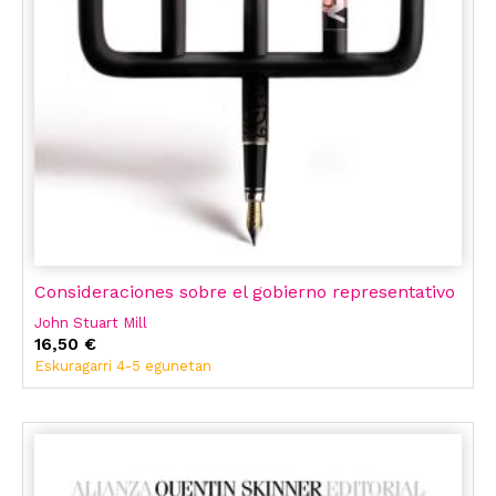
Consideraciones sobre el gobierno representativo
John Stuart Mill
16,50 €
Eskuragarri 4-5 egunetan