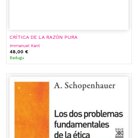
CRÍTICA DE LA RAZÓN PURA
Immanuel Kant
48,00 €
Badugu