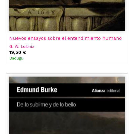
Nuevos ensayos sobre el entendimiento humano
G. W. Leibniz
19,50 €
Badugu