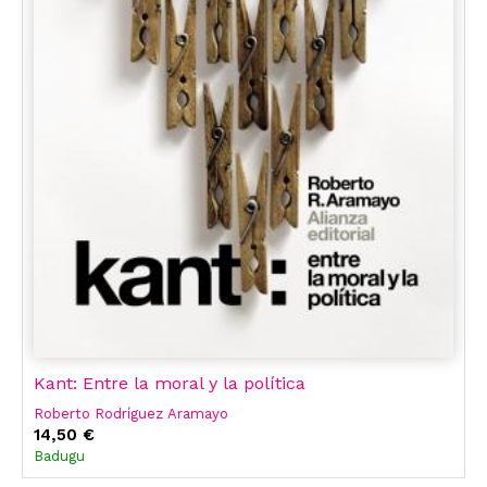
Kant: Entre la moral y la política
Roberto Rodríguez Aramayo
14,50 €
Badugu