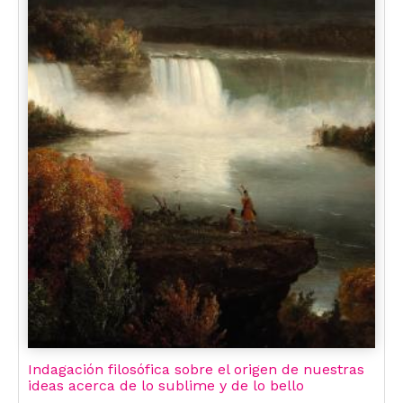
Indagación filosófica sobre el origen de nuestras
ideas acerca de lo sublime y de lo bello