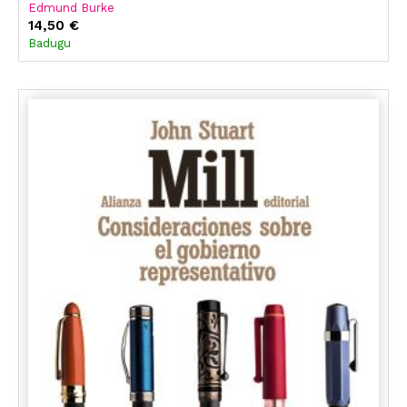
Edmund Burke
14,50 €
Badugu