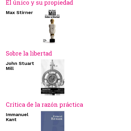
El único y su propiedad
Max Stirner
Sobre la libertad
John Stuart
Mill
Crítica de la razón práctica
Immanuel
Kant