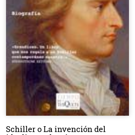
Schiller o La invención del