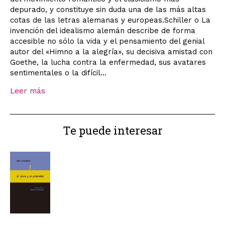
depurado, y constituye sin duda una de las más altas
cotas de las letras alemanas y europeas.Schiller o La
invención del idealismo alemán describe de forma
accesible no sólo la vida y el pensamiento del genial
autor del «Himno a la alegría», su decisiva amistad con
Goethe, la lucha contra la enfermedad, sus avatares
sentimentales o la difícil...
Leer más
Te puede interesar