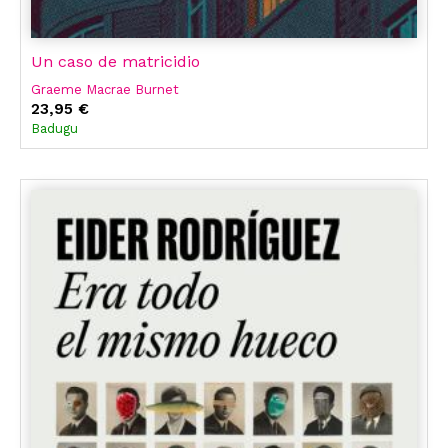
Un caso de matricidio
Graeme Macrae Burnet
23,95 €
Badugu