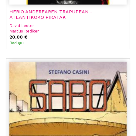
HERIO ANDEREAREN TRAPUPEAN -
ATLANTIKOKO PIRATAK
David Lester
Marcus Rediker
20,00 €
Badugu