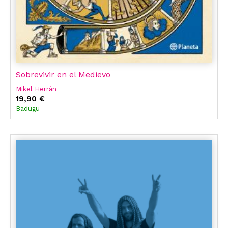
Sobrevivir en el Medievo
Mikel Herrán
19,90 €
Badugu