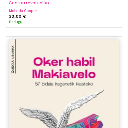
Contrarrevolución.
Melinda Cooper
30,00 €
Badugu