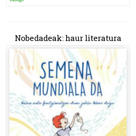
Nobedadeak: haur literatura