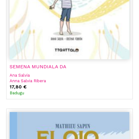
SEMENA MUNDIALA DA
Ana Salvia
Anna Salvia Ribera
17,80 €
Badugu