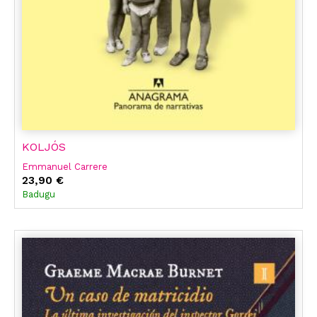
KOLJÓS
Emmanuel Carrere
23,90 €
Badugu