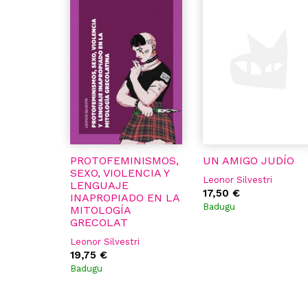
PROTOFEMINISMOS,
UN AMIGO JUDÍO
SEXO, VIOLENCIA Y
Leonor Silvestri
LENGUAJE
17,50 €
INAPROPIADO EN LA
Badugu
MITOLOGÍA
GRECOLAT
Leonor Silvestri
19,75 €
Badugu