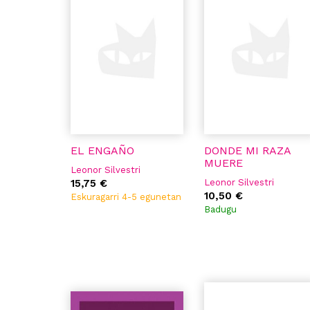
EL ENGAÑO
DONDE MI RAZA
MUERE
Leonor Silvestri
15,75 €
Leonor Silvestri
10,50 €
Eskuragarri 4-5 egunetan
Badugu