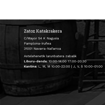
Zatoz Katakrakera
C/Mayor 54 K Nagusia
Pamplona-Iruñea
31001 Navarra-Nafarroa
Astelehenetik larunbatera zabalik
Liburu-denda:
10:00-14:00 17:00-20:30
Kantina:
L, M, M 10:00-22:00 | J, V, S 10:00-01:00