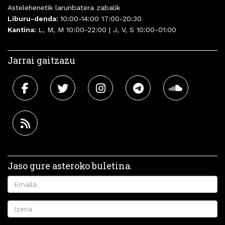
Astelehenetik larunbatera zabalik
Liburu-denda:
10:00-14:00 17:00-20:30
Kantina:
L, M, M 10:00-22:00 | J, V, S 10:00-01:00
Jarrai gaitzazu
Jaso gure asteroko buletina.