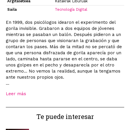
Argitaletxea
Katakrak Liburuak
Saila
Tecnología Digital
En 1999, dos psicólogos idearon el experimento del
gorila invisible. Grabaron a dos equipos de jóvenes
mientras se pasaban un balón. Después pidieron a un
grupo de personas que visionaran la grabación y que
contaran los pases. Más de la mitad no se percató de
que una persona disfrazada de gorila aparecía por un
lado, caminaba hasta pararse en el centro, se daba
unos golpes en el pecho y desaparecía por el otro
extremo… No vemos la realidad, aunque la tengamos
ante nuestros propios ojos.
...
Leer más
Te puede interesar