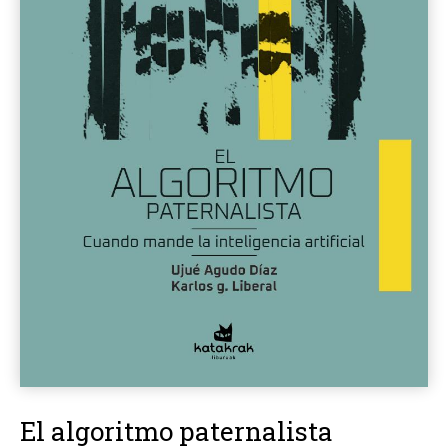
El algoritmo paternalista