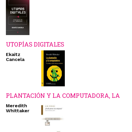
UTOPÍAS DIGITALES
Ekaitz
Cancela
PLANTACIÓN Y LA COMPUTADORA, LA
Meredith
Whittaker