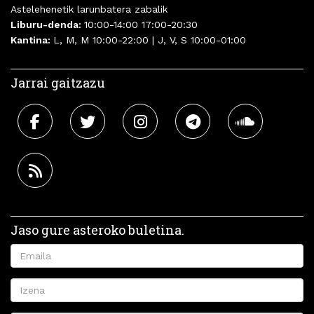
Astelehenetik larunbatera zabalik
Liburu-denda:
10:00-14:00 17:00-20:30
Kantina:
L, M, M 10:00-22:00 | J, V, S 10:00-01:00
Jarrai gaitzazu
Jaso gure asteroko buletina.