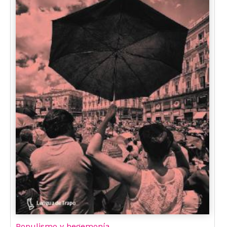
Populismo y hegemonía