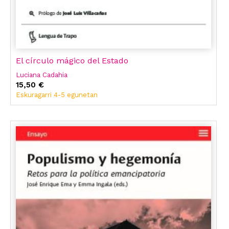
El círculo mágico del Estado
Luciana Cadahia
15,50 €
Eskuragarri 4-5 egunetan