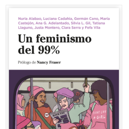
Núñez García