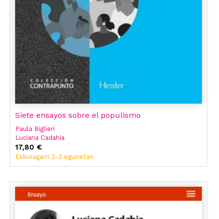
Siete ensayos sobre el populismo
Paula Biglieri
Luciana Cadahia
17,80 €
Eskuragarri 2-3 egunetan