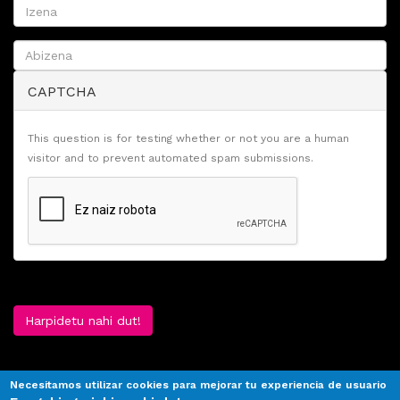
CAPTCHA
This question is for testing whether or not you are a human
visitor and to prevent automated spam submissions.
Harpidetu nahi dut!
Necesitamos utilizar cookies para mejorar tu experiencia de usuario