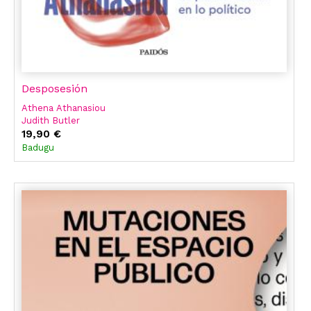
Desposesión
Athena Athanasiou
Judith Butler
19,90 €
Badugu