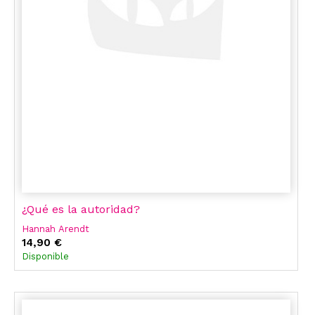
¿Qué es la autoridad?
Hannah Arendt
14,90 €
Disponible