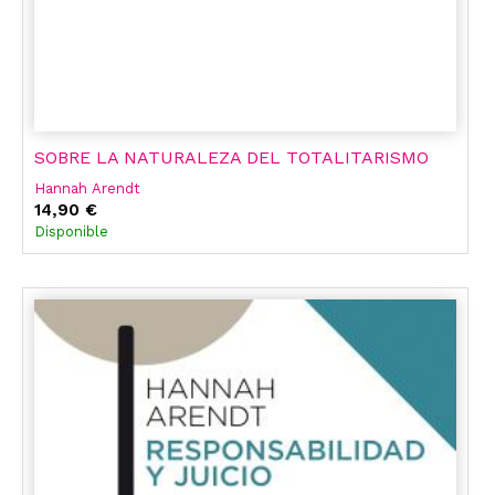
SOBRE LA NATURALEZA DEL TOTALITARISMO
Hannah Arendt
14,90 €
Disponible