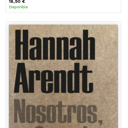
18,90 €
Disponible