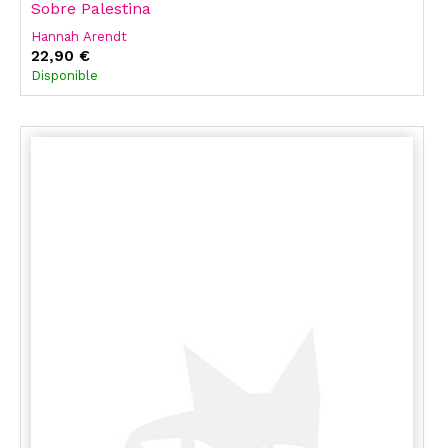
Sobre Palestina
Hannah Arendt
22,90 €
Disponible