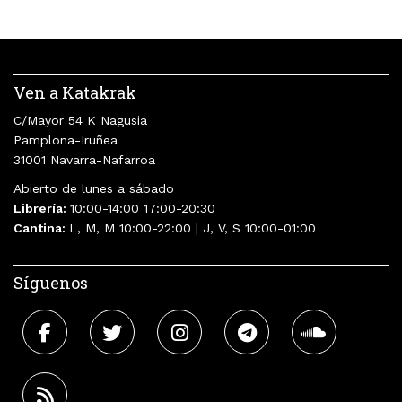
Ven a Katakrak
C/Mayor 54 K Nagusia
Pamplona-Iruñea
31001 Navarra-Nafarroa
Abierto de lunes a sábado
Librería:
10:00-14:00 17:00-20:30
Cantina:
L, M, M 10:00-22:00 | J, V, S 10:00-01:00
Síguenos