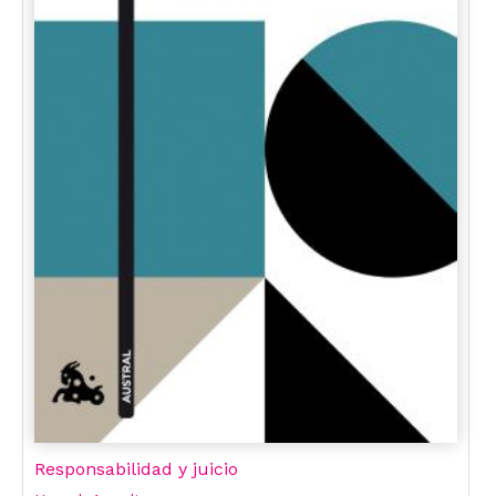
Responsabilidad y juicio