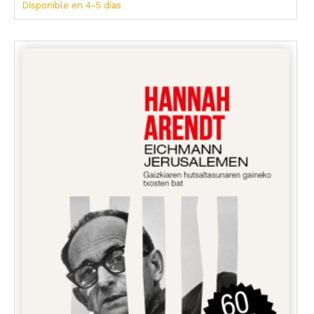
Disponible en 4-5 días