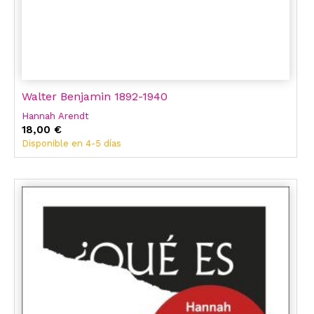
Walter Benjamin 1892-1940
Hannah Arendt
18,00 €
Disponible en 4-5 días