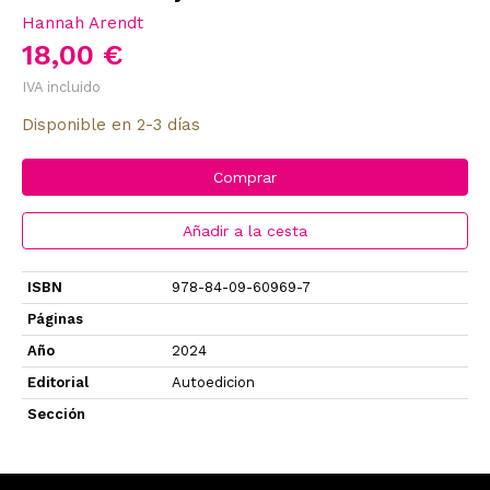
Hannah Arendt
18,00 €
IVA incluido
Disponible en 2-3 días
Comprar
Añadir a la cesta
ISBN
978-84-09-60969-7
Páginas
Año
2024
Editorial
Autoedicion
Sección