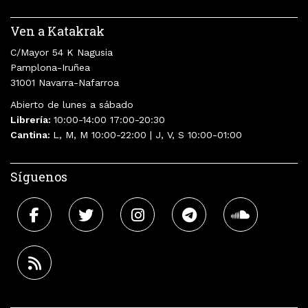
Ven a Katakrak
C/Mayor 54 K Nagusia
Pamplona-Iruñea
31001 Navarra-Nafarroa
Abierto de lunes a sábado
Librería:
10:00-14:00 17:00-20:30
Cantina:
L, M, M 10:00-22:00 | J, V, S 10:00-01:00
Síguenos