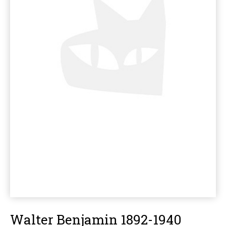
Walter Benjamin 1892-1940