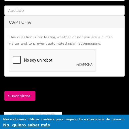
CAPTCHA
This question is for testing whether or not you are a human
visitor and to prevent automated spam submissions.
Suscribirme!
Necesitamos utilizar cookies para mejorar tu experiencia de usuario
No, quiero saber más