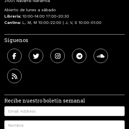
31001 Navarra-Nafarroa
Abierto de lunes a sábado
Librería:
10:00-14:00 17:00-20:30
Cantina:
L, M, M 10:00-22:00 | J, V, S 10:00-01:00
Síguenos
Recibe nuestro boletín semanal