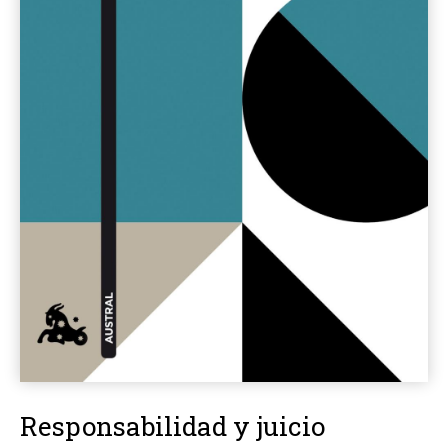
Responsabilidad y juicio