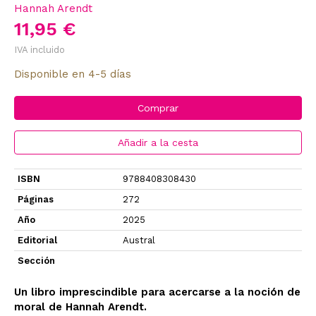
Hannah Arendt
11,95 €
IVA incluido
Disponible en 4-5 días
Comprar
Añadir a la cesta
ISBN
9788408308430
Páginas
272
Año
2025
Editorial
Austral
Sección
Un libro imprescindible para acercarse a la noción de
moral de Hannah Arendt.