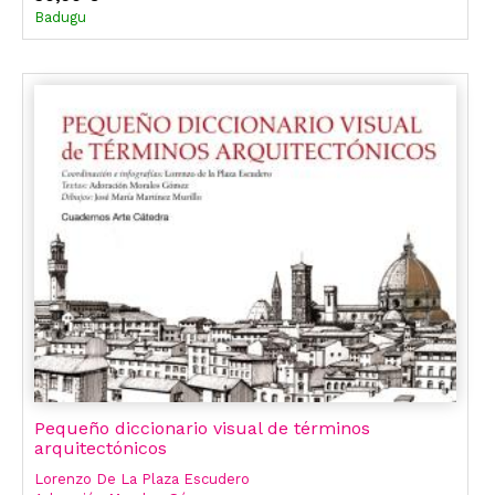
Badugu
Pequeño diccionario visual de términos
arquitectónicos
Lorenzo De La Plaza Escudero