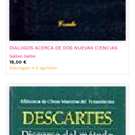
DIALOGOS ACERCA DE DOS NUEVAS CIENCIAS
Galileo Galilei
18,00 €
Eskuragarri 4-5 egunetan