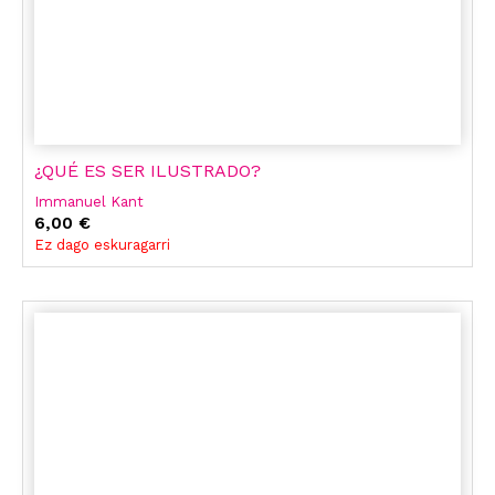
¿QUÉ ES SER ILUSTRADO?
Immanuel Kant
6,00 €
Ez dago eskuragarri