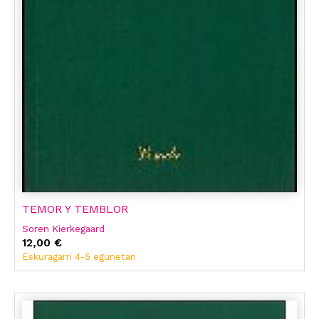
TEMOR Y TEMBLOR
Soren Kierkegaard
12,00 €
Eskuragarri 4-5 egunetan