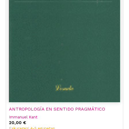
ANTROPOLOGÍA EN SENTIDO PRAGMÁTICO
Immanuel Kant
20,00 €
Eskuragarri 4-5 egunetan