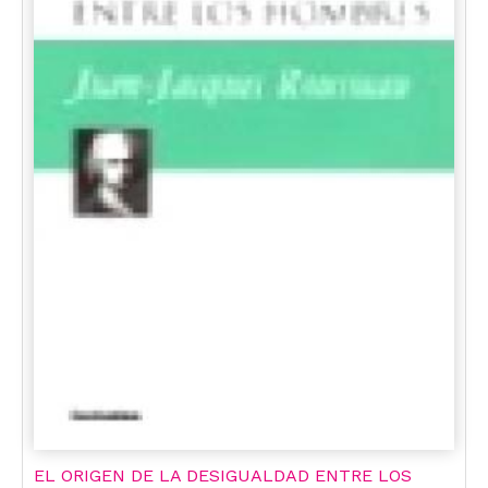
EL ORIGEN DE LA DESIGUALDAD ENTRE LOS