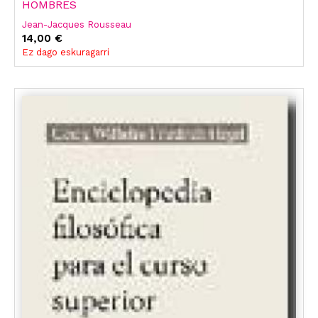
HOMBRES
Jean-Jacques Rousseau
14,00 €
Ez dago eskuragarri