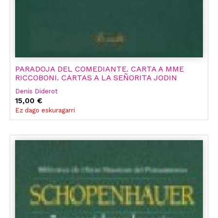
PARADOJA DEL COMEDIANTE. CARTA A MME
RICCOBONI. CARTAS A LA SEÑORITA JODIN
Denis Diderot
15,00 €
Ez dago eskuragarri