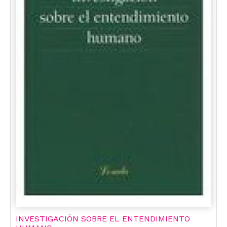
INVESTIGACIÓN SOBRE EL ENTENDIMIENTO