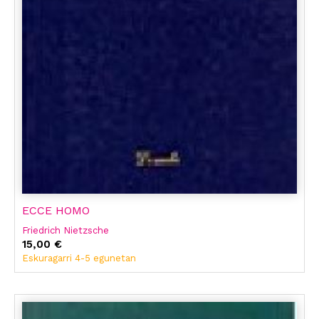
ECCE HOMO
Friedrich Nietzsche
15,00 €
Eskuragarri 4-5 egunetan