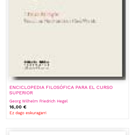
ENCICLOPEDIA FILOSÓFICA PARA EL CURSO
SUPERIOR
Georg Wilhelm Friedrich Hegel
16,00 €
Ez dago eskuragarri