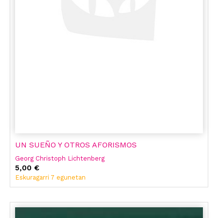
UN SUEÑO Y OTROS AFORISMOS
Georg Christoph Lichtenberg
5,00 €
Eskuragarri 7 egunetan