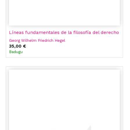
Líneas fundamentales de la filosofía del derecho
Georg Wilhelm Friedrich Hegel
35,00 €
Badugu