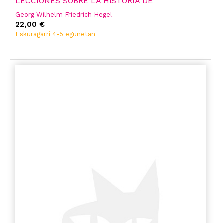
LECCIONES SOBRE LA HISTORIA DE
Georg Wilhelm Friedrich Hegel
22,00 €
Eskuragarri 4-5 egunetan