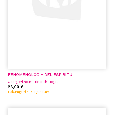
FENOMENOLOGIA DEL ESPIRITU
Georg Wilhelm Friedrich Hegel
26,00 €
Eskuragarri 4-5 egunetan