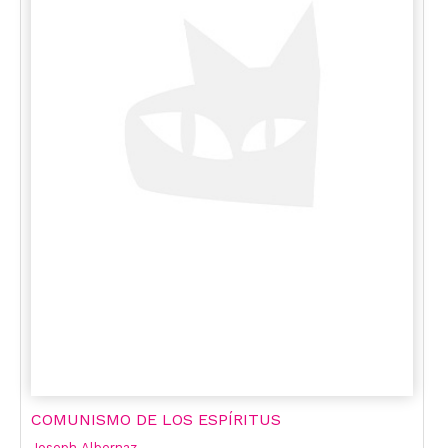
COMUNISMO DE LOS ESPÍRITUS
Joseph Albernaz