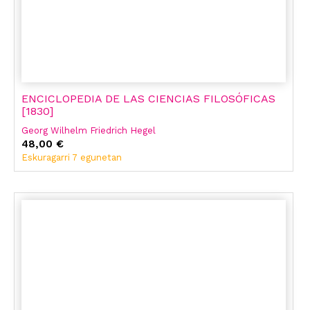
ENCICLOPEDIA DE LAS CIENCIAS FILOSÓFICAS
[1830]
Georg Wilhelm Friedrich Hegel
48,00 €
Eskuragarri 7 egunetan