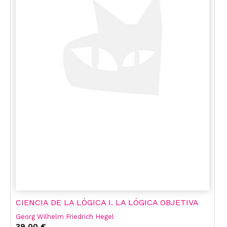
CIENCIA DE LA LÓGICA I. LA LÓGICA OBJETIVA
Georg Wilhelm Friedrich Hegel
39,00 €