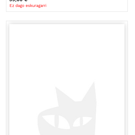
Ez dago eskuragarri