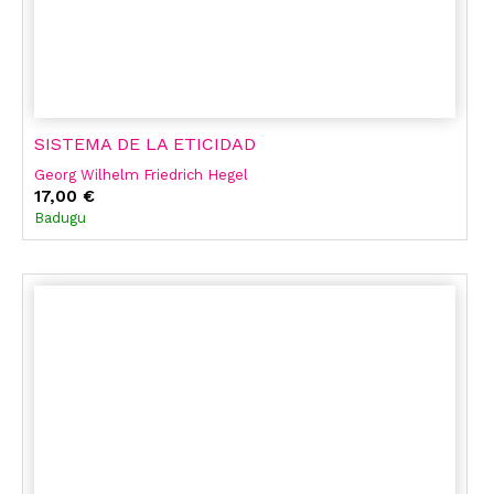
SISTEMA DE LA ETICIDAD
Georg Wilhelm Friedrich Hegel
17,00 €
Badugu