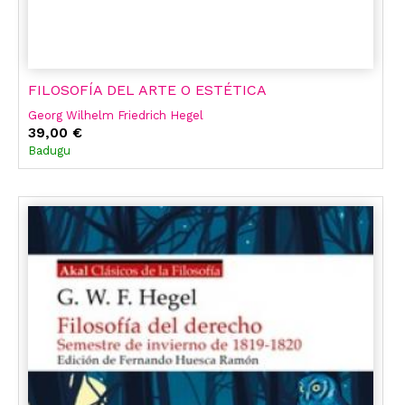
FILOSOFÍA DEL ARTE O ESTÉTICA
Georg Wilhelm Friedrich Hegel
39,00 €
Badugu