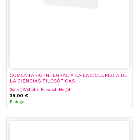
COMENTARIO INTEGRAL A LA ENCICLOPEDIA DE
LA CIENCIAS FILOSÓFICAS
Georg Wilhelm Friedrich Hegel
35,00 €
Badugu