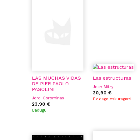
LAS MUCHAS VIDAS
Las estructuras
DE PIER PAOLO
Jean Mitry
PASOLINI
30,90 €
Jordi Corominas
Ez dago eskuragarri
23,90 €
Badugu