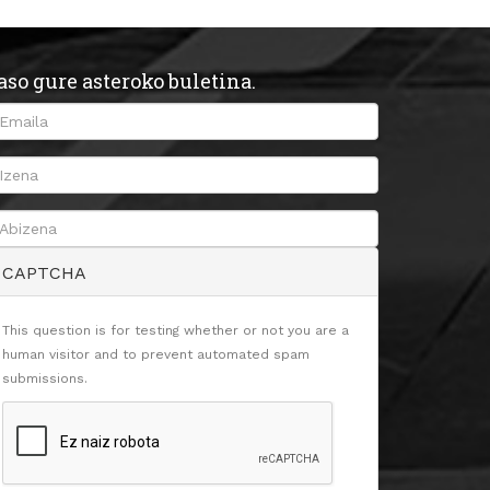
aso gure asteroko buletina.
CAPTCHA
This question is for testing whether or not you are a
human visitor and to prevent automated spam
submissions.