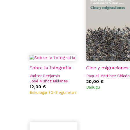
Sobre la fotografía
Cine y migraciones
Walter Benjamin
Raquel Martínez Chicón
José Muñoz Millanes
20,00 €
12,00 €
Badugu
Eskuragarri 2-3 egunetan