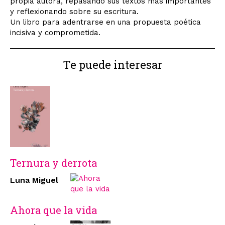
propia autora, repasando sus textos más importantes
y reflexionando sobre su escritura.
Un libro para adentrarse en una propuesta poética
incisiva y comprometida.
Te puede interesar
Ternura y derrota
Luna Miguel
Ahora que la vida