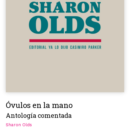
Óvulos en la mano
Antología comentada
Sharon Olds