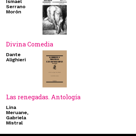
Ismael
Serrano
Morón
Divina Comedia
Dante
Alighieri
Las renegadas. Antología
Lina
Meruane,
Gabriela
Mistral