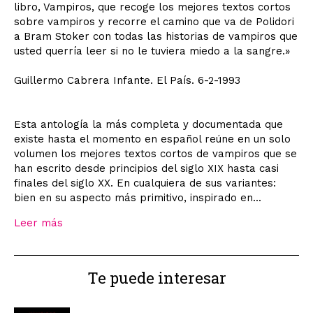
libro, Vampiros, que recoge los mejores textos cortos
sobre vampiros y recorre el camino que va de Polidori
a Bram Stoker con todas las historias de vampiros que
usted querría leer si no le tuviera miedo a la sangre.»
Guillermo Cabrera Infante. El País. 6-2-1993
Esta antología la más completa y documentada que
existe hasta el momento en español reúne en un solo
volumen los mejores textos cortos de vampiros que se
han escrito desde principios del siglo XIX hasta casi
finales del siglo XX. En cualquiera de sus variantes:
bien en su aspecto más primitivo, inspirado en...
Leer más
Te puede interesar