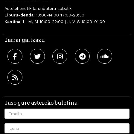
Astelehenetik larunbatera zabalik
Liburu-denda:
10:00-14:00 17:00-20:30
Kantina:
L, M, M 10:00-22:00 | J, V, S 10:00-01:00
Jarrai gaitzazu
Jaso gure asteroko buletina.