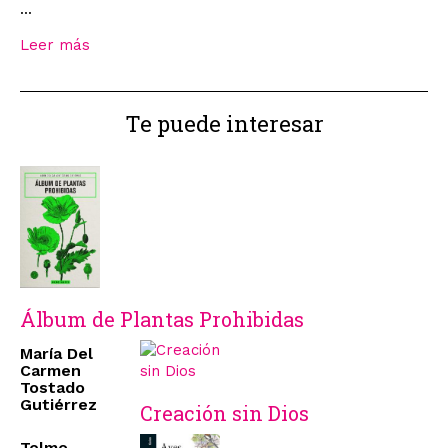
...
Leer más
Te puede interesar
Álbum de Plantas Prohibidas
María Del
Carmen
Tostado
Gutiérrez
Creación sin Dios
Telmo