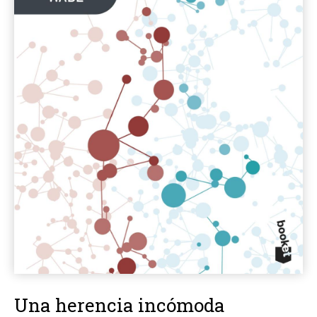
Una herencia incómoda