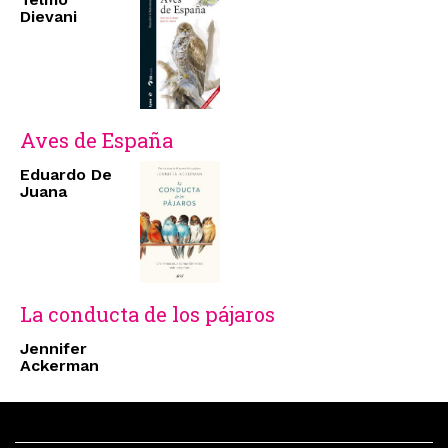
Dievani
Aves de España
Eduardo De
Juana
La conducta de los pájaros
Jennifer
Ackerman