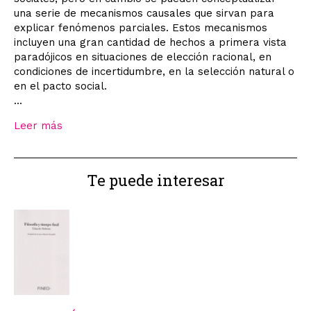
una serie de mecanismos causales que sirvan para
explicar fenómenos parciales. Estos mecanismos
incluyen una gran cantidad de hechos a primera vista
paradójicos en situaciones de elección racional, en
condiciones de incertidumbre, en la selección natural o
en el pacto social.
...
Leer más
Te puede interesar