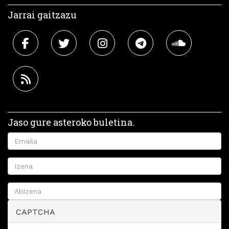
Jarrai gaitzazu
Jaso gure asteroko buletina.
CAPTCHA