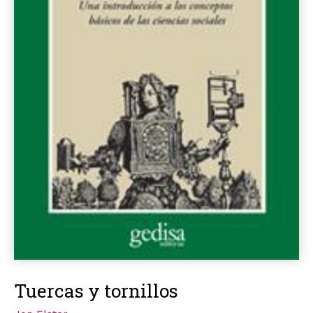
Tuercas y tornillos