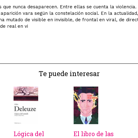
 que nunca desaparecen. Entre ellas se cuenta la violencia.
aparición var­a según la constelación social. En la actualidad,
ha mutado de visible en invisible, de frontal en viral, de dire
de real en vi
Te puede interesar
Lógica del
El libro de las