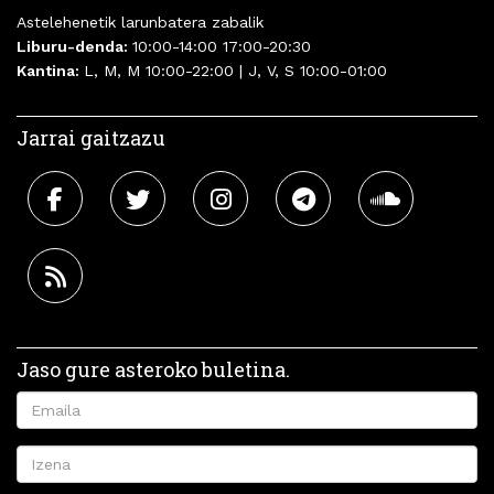
Astelehenetik larunbatera zabalik
Liburu-denda:
10:00-14:00 17:00-20:30
Kantina:
L, M, M 10:00-22:00 | J, V, S 10:00-01:00
Jarrai gaitzazu
Jaso gure asteroko buletina.