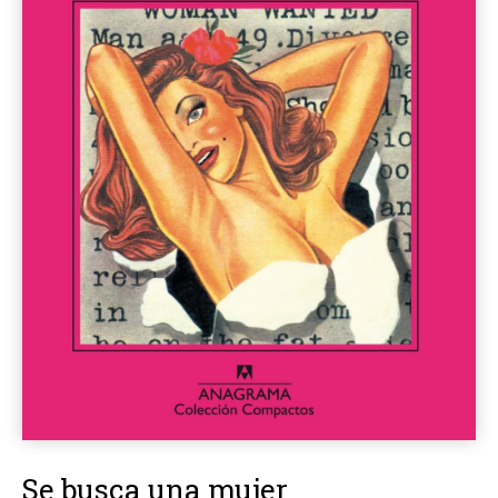
Se busca una mujer