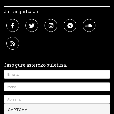
Jarrai gaitzazu
Jaso gure asteroko buletina.
CAPTCHA