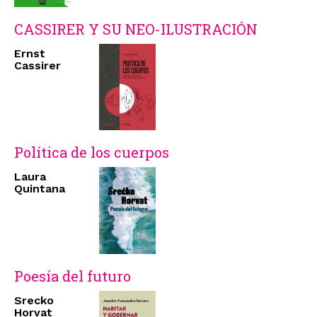
CASSIRER Y SU NEO-ILUSTRACIÓN
Ernst
Cassirer
Política de los cuerpos
Laura
Quintana
Poesía del futuro
Srecko
Horvat