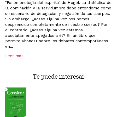
"Fenomenología del espíritu" de Hegel. La dialéctica de
la dominación y la servidumbre debe entenderse como
un escenario de delegación y negación de los cuerpos.
Sin embargo, ¿acaso alguna vez nos hemos
desprendido completamente de nuestro cuerpo? Por
el contrario, ¿acaso alguna vez estamos
absolutamente apegados a él? En un libro que
permite ahondar sobre los debates contemporáneos
en...
Leer más
Te puede interesar