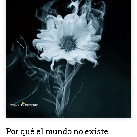
Por qué el mundo no existe