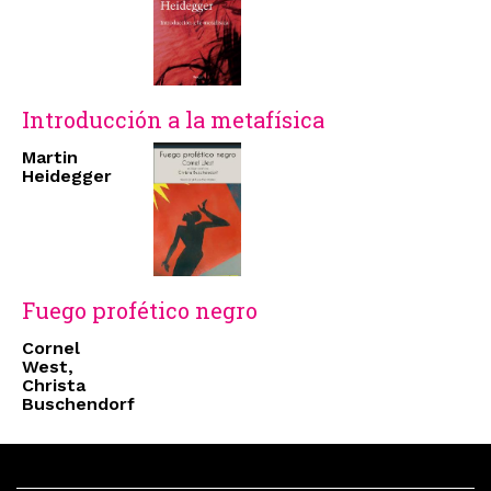
Introducción a la metafísica
Martin
Heidegger
Fuego profético negro
Cornel
West,
Christa
Buschendorf