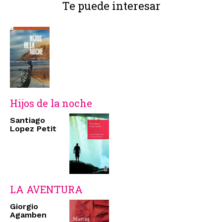
Te puede interesar
Hijos de la noche
Santiago
Lopez Petit
LA AVENTURA
Giorgio
Agamben