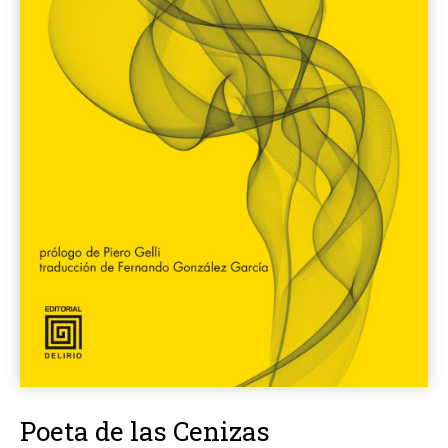
Poeta de las Cenizas