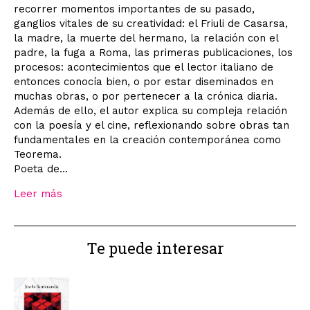
recorrer momentos importantes de su pasado,
ganglios vitales de su creatividad: el Friuli de Casarsa,
la madre, la muerte del hermano, la relación con el
padre, la fuga a Roma, las primeras publicaciones, los
procesos: acontecimientos que el lector italiano de
entonces conocía bien, o por estar diseminados en
muchas obras, o por pertenecer a la crónica diaria.
Además de ello, el autor explica su compleja relación
con la poesía y el cine, reflexionando sobre obras tan
fundamentales en la creación contemporánea como
Teorema.
Poeta de...
Leer más
Te puede interesar