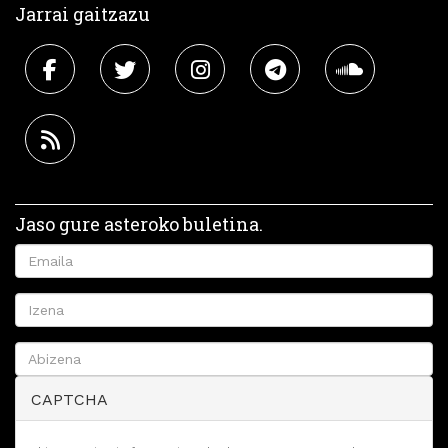
Jarrai gaitzazu
Jaso gure asteroko buletina.
CAPTCHA