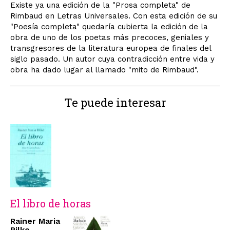
Existe ya una edición de la "Prosa completa" de
Rimbaud en Letras Universales. Con esta edición de su
"Poesía completa" quedaría cubierta la edición de la
obra de uno de los poetas más precoces, geniales y
transgresores de la literatura europea de finales del
siglo pasado. Un autor cuya contradicción entre vida y
obra ha dado lugar al llamado "mito de Rimbaud".
Te puede interesar
El libro de horas
Rainer Maria
Rilke