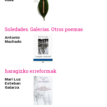
Soledades. Galerías. Otros poemas
Antonio
Machado
haragizko erreformak
Mari Luz
Esteban
Galarza