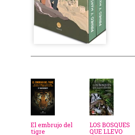
El embrujo del
LOS BOSQUES
tigre
QUE LLEVO