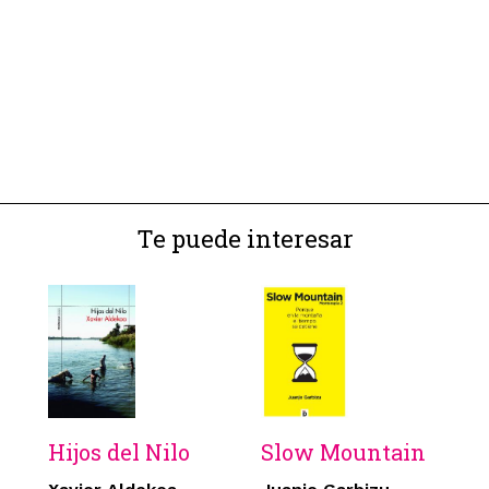
Te puede interesar
Hijos del Nilo
Slow Mountain