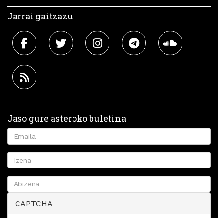
Jarrai gaitzazu
Jaso gure asteroko buletina.
CAPTCHA