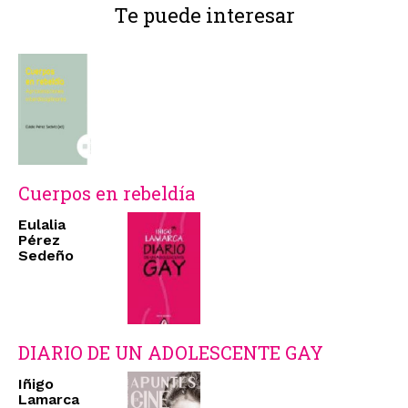
Te puede interesar
Cuerpos en rebeldía
Eulalia
Pérez
Sedeño
DIARIO DE UN ADOLESCENTE GAY
Iñigo
Lamarca