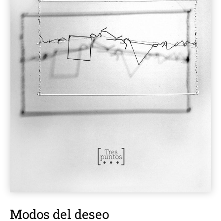
Modos del deseo