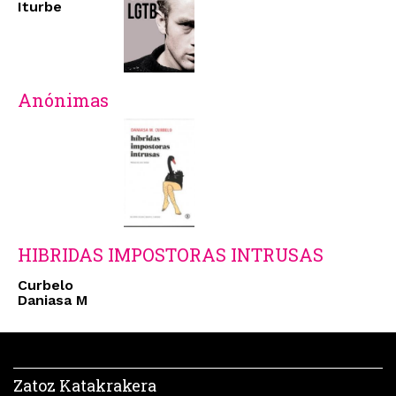
Iturbe
Anónimas
HIBRIDAS IMPOSTORAS INTRUSAS
Curbelo
Daniasa M
Zatoz Katakrakera