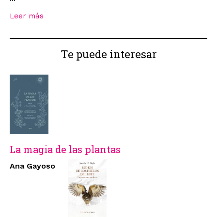
Leer más
Te puede interesar
La magia de las plantas
Ana Gayoso