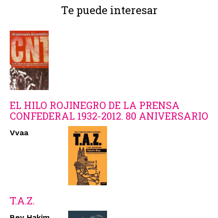
Te puede interesar
EL HILO ROJINEGRO DE LA PRENSA
CONFEDERAL 1932-2012. 80 ANIVERSARIO
Vvaa
T.A.Z.
Bey Hakim,