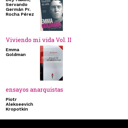
Servando
Germán Pr.
Rocha Pérez
Viviendo mi vida Vol. II
Emma
Goldman
ensayos anarquistas
Piotr
Alekseevich
Kropotkin