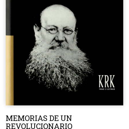
MEMORIAS DE UN
REVOLUCIONARIO