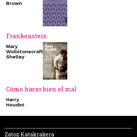
Brown
Frankenstein
Mary
Wollstonecraft
Shelley
Cómo hacer bien el mal
Harry
Houdini
Zatoz Katakrakera