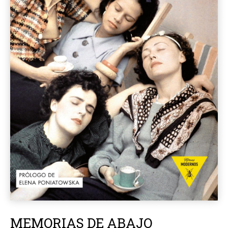
MEMORIAS DE ABAJO