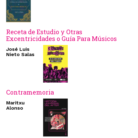
Receta de Estudio y Otras
Excentricidades o Guía Para Músicos
José Luis
Nieto Salas
Contramemoria
Maritxu
Alonso