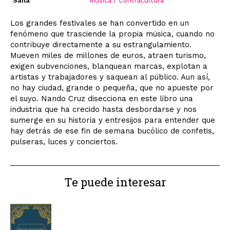
Saila
Música / Contracultura
Los grandes festivales se han convertido en un
fenómeno que trasciende la propia música, cuando no
contribuye directamente a su estrangulamiento.
Mueven miles de millones de euros, atraen turismo,
exigen subvenciones, blanquean marcas, explotan a
artistas y trabajadores y saquean al público. Aun así,
no hay ciudad, grande o pequeña, que no apueste por
el suyo. Nando Cruz disecciona en este libro una
industria que ha crecido hasta desbordarse y nos
sumerge en su historia y entresijos para entender que
hay detrás de ese fin de semana bucólico de confetis,
pulseras, luces y conciertos.
Te puede interesar