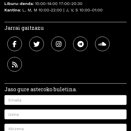
Liburu-denda:
10:00-14:00 17:00-20:30
Kantina:
L, M, M 10:00-22:00 | J, V, S 10:00-01:00
Jarrai gaitzazu
Jaso gure asteroko buletina.