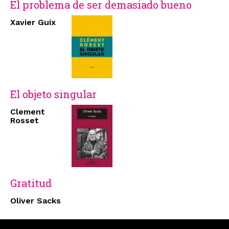
El problema de ser demasiado bueno
Xavier Guix
El objeto singular
Clement
Rosset
Gratitud
Oliver Sacks