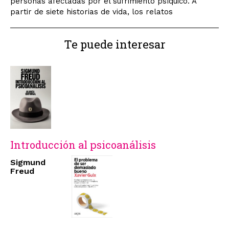
personas afectadas por el sufrimiento psíquico. A
partir de siete historias de vida, los relatos
Te puede interesar
Introducción al psicoanálisis
Sigmund
Freud