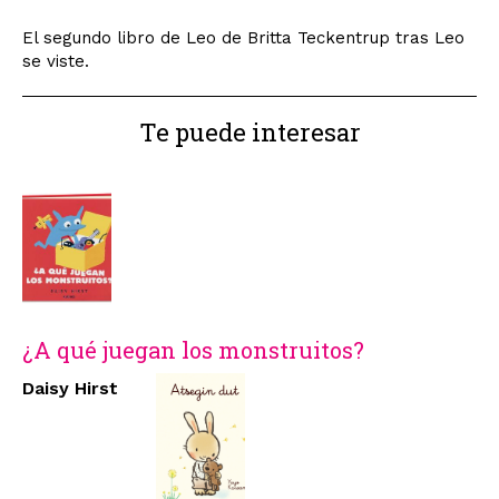
El segundo libro de Leo de Britta Teckentrup tras Leo
se viste.
Te puede interesar
¿A qué juegan los monstruitos?
Daisy Hirst