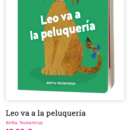
Leo va a la peluquería
Britta Teckentrup