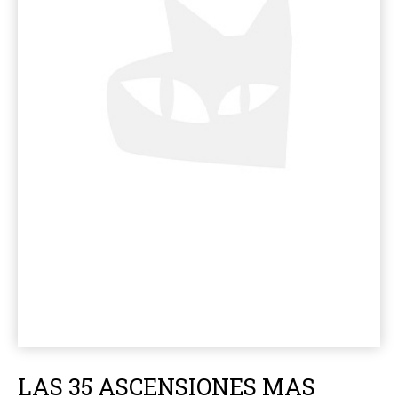
LAS 35 ASCENSIONES MAS