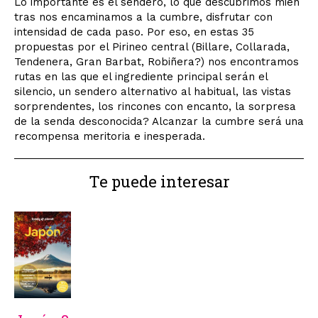
Lo importante es el sendero, lo que descubrimos mien
tras nos encaminamos a la cumbre, disfrutar con
intensidad de cada paso. Por eso, en estas 35
propuestas por el Pirineo central (Billare, Collarada,
Tendenera, Gran Barbat, Robiñera?) nos encontramos
rutas en las que el ingrediente principal serán el
silencio, un sendero alternativo al habitual, las vistas
sorprendentes, los rincones con encanto, la sorpresa
de la senda desconocida? Alcanzar la cumbre será una
recompensa meritoria e inesperada.
Te puede interesar