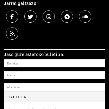
Jarrai gaitzazu
Jaso gure asteroko buletina.
CAPTCHA