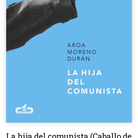
La hija del comunista (Caballo de