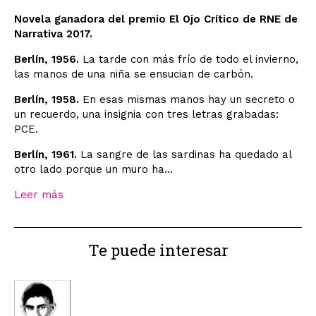
Novela ganadora del premio El Ojo Crítico de RNE de
Narrativa 2017.
Berlín, 1956.
La tarde con más frío de todo el invierno,
las manos de una niña se ensucian de carbón.
Berlín, 1958.
En esas mismas manos hay un secreto o
un recuerdo, una insignia con tres letras grabadas:
PCE.
Berlín, 1961.
La sangre de las sardinas ha quedado al
otro lado porque un muro ha...
Leer más
Te puede interesar