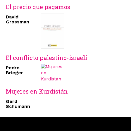
El precio que pagamos
David
Grossman
El conflicto palestino-israelí
Pedro
Brieger
Mujeres en Kurdistán
Gerd
Schumann