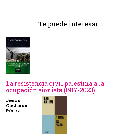
Te puede interesar
La resistencia civil palestina a la
ocupación sionista (1917-2023)
Jesús
Castañar
Pérez