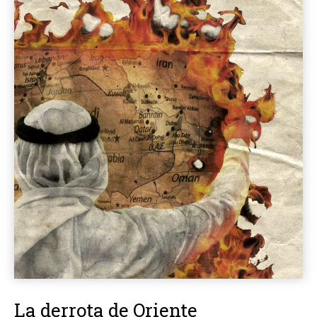
La derrota de Oriente