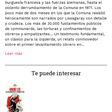
burguesía francesa y las fuerzas alemanas, hasta el
violento derrumbamiento de la Comuna en 1871. Los
poco más de dos meses en los que la Comuna resistió
heroicamente son narrados por Lissagaray con detalle
y crudeza. Los más de 30.000 fusilamientos públicos
de communards, las torturas y confinamientos de
obreros y simpatizantes... Un testimonio fundamental,
un clásico para la izquierda, un relato conmovedor
sobre el primer levantamiento obrero en...
Leer más
Te puede interesar