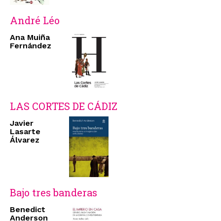
André Léo
Ana Muiña
Fernández
LAS CORTES DE CÁDIZ
Javier
Lasarte
Álvarez
Bajo tres banderas
Benedict
Anderson