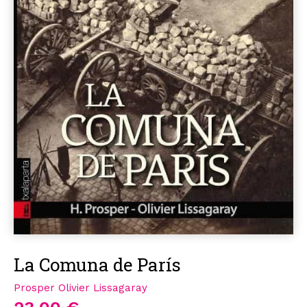
La Comuna de París
Prosper Olivier Lissagaray