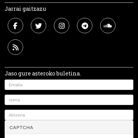
Jarrai gaitzazu
Jaso gure asteroko buletina.
CAPTCHA