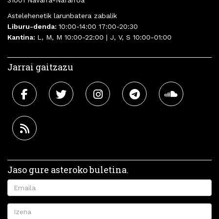
Astelehenetik larunbatera zabalik
Liburu-denda:
10:00-14:00 17:00-20:30
Kantina:
L, M, M 10:00-22:00 | J, V, S 10:00-01:00
Jarrai gaitzazu
Jaso gure asteroko buletina.