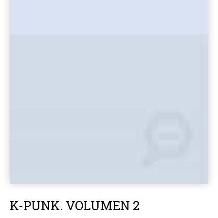
K-PUNK. VOLUMEN 2