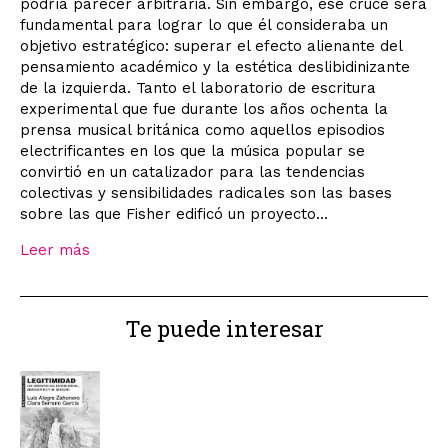
podría parecer arbitraria. Sin embargo, ese cruce será
fundamental para lograr lo que él consideraba un
objetivo estratégico: superar el efecto alienante del
pensamiento académico y la estética deslibidinizante
de la izquierda. Tanto el laboratorio de escritura
experimental que fue durante los años ochenta la
prensa musical británica como aquellos episodios
electrificantes en los que la música popular se
convirtió en un catalizador para las tendencias
colectivas y sensibilidades radicales son las bases
sobre las que Fisher edificó un proyecto...
Leer más
Te puede interesar