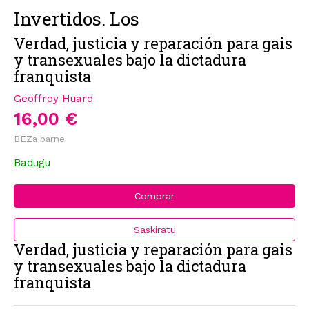
Invertidos. Los
Verdad, justicia y reparación para gais
y transexuales bajo la dictadura
franquista
Geoffroy Huard
16,00 €
BEZa barne
Badugu
Comprar
Saskiratu
Verdad, justicia y reparación para gais
y transexuales bajo la dictadura
franquista