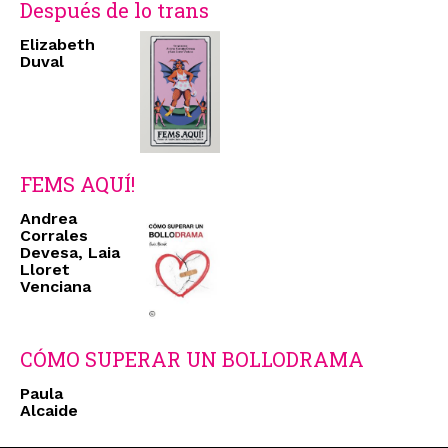
Después de lo trans
Elizabeth
Duval
FEMS AQUÍ!
Andrea
Corrales
Devesa, Laia
Lloret
Venciana
CÓMO SUPERAR UN BOLLODRAMA
Paula
Alcaide