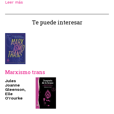
Leer más
Te puede interesar
Marxismo trans
Jules
Joanne
Gleenson,
Elle
O'rourke