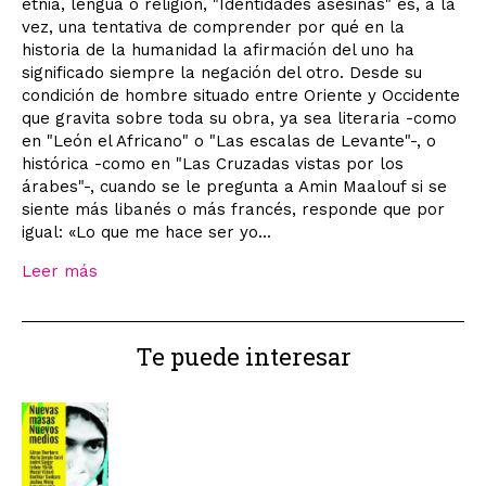
etnia, lengua o religión, "Identidades asesinas" es, a la
vez, una tentativa de comprender por qué en la
historia de la humanidad la afirmación del uno ha
significado siempre la negación del otro. Desde su
condición de hombre situado entre Oriente y Occidente
que gravita sobre toda su obra, ya sea literaria -como
en "León el Africano" o "Las escalas de Levante"-, o
histórica -como en "Las Cruzadas vistas por los
árabes"-, cuando se le pregunta a Amin Maalouf si se
siente más libanés o más francés, responde que por
igual: «Lo que me hace ser yo...
Leer más
Te puede interesar