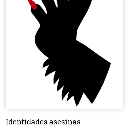
Identidades asesinas