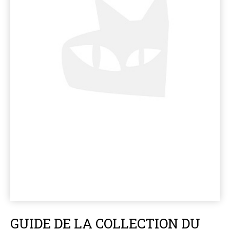
GUIDE DE LA COLLECTION DU