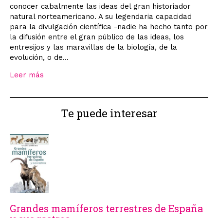
conocer cabalmente las ideas del gran historiador
natural norteamericano. A su legendaria capacidad
para la divulgación científica -nadie ha hecho tanto por
la difusión entre el gran público de las ideas, los
entresijos y las maravillas de la biología, de la
evolución, o de...
Leer más
Te puede interesar
Grandes mamíferos terrestres de España