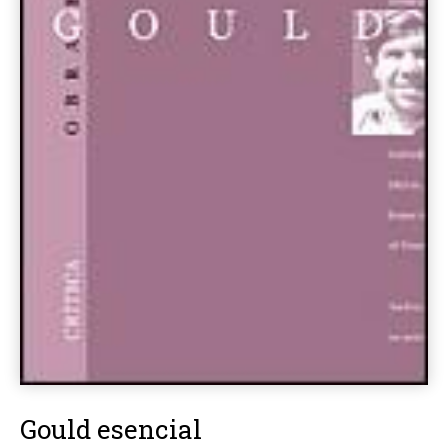
Gould esencial