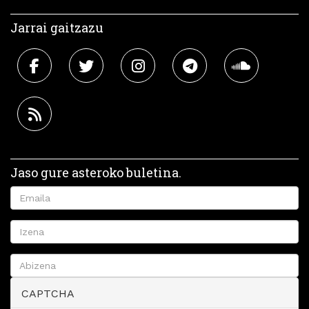
Jarrai gaitzazu
Jaso gure asteroko buletina.
CAPTCHA