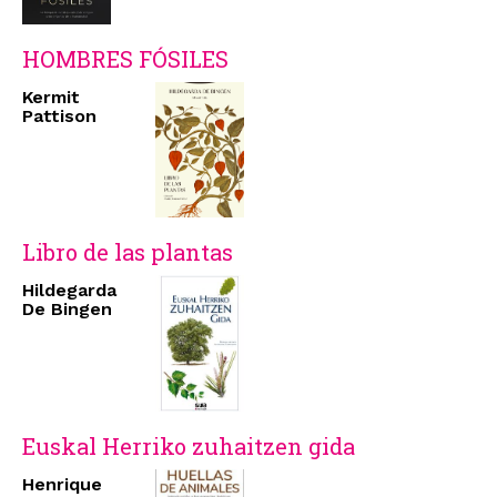
HOMBRES FÓSILES
Kermit
Pattison
Libro de las plantas
Hildegarda
De Bingen
Euskal Herriko zuhaitzen gida
Henrique