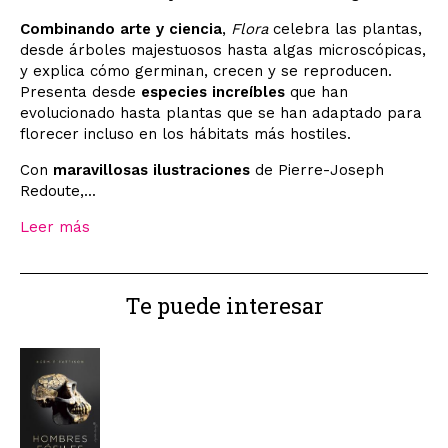
Combinando arte y ciencia
,
Flora
celebra las plantas,
desde árboles majestuosos hasta algas microscópicas,
y explica cómo germinan, crecen y se reproducen.
Presenta desde
especies increíbles
que han
evolucionado hasta plantas que se han adaptado para
florecer incluso en los hábitats más hostiles.
Con
maravillosas ilustraciones
de Pierre-Joseph
Redoute,...
Leer más
Te puede interesar