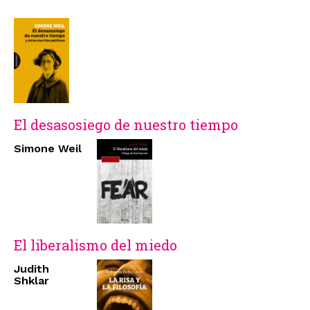
El desasosiego de nuestro tiempo
Simone Weil
El liberalismo del miedo
Judith
Shklar