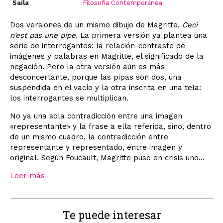
Saila
Filosofía Contemporánea
Dos versiones de un mismo dibujo de Magritte,
Ceci
n’est pas une pipe.
La primera versión ya plantea una
serie de interrogantes: la relación-contraste de
imágenes y palabras en Magritte, el significado de la
negación. Pero la otra versión aún es más
desconcertante, porque las pipas son dos, una
suspendida en el vacío y la otra inscrita en una tela:
los interrogantes se multiplican.
No ya una sola contradicción entre una imagen
«representante» y la frase a ella referida, sino, dentro
de un mismo cuadro, la contradicción entre
representante y representado, entre imagen y
original. Según Foucault, Magritte puso en crisis uno...
Leer más
Te puede interesar