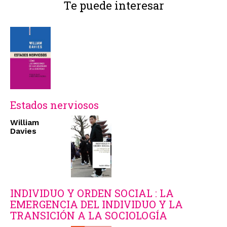
Te puede interesar
Estados nerviosos
William
Davies
INDIVIDUO Y ORDEN SOCIAL : LA
EMERGENCIA DEL INDIVIDUO Y LA
TRANSICIÓN A LA SOCIOLOGÍA