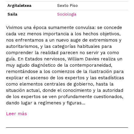
Argitaletxea
Sexto Piso
Saila
Sociología
Vivimos una época sumamente convulsa: se concede
cada vez menos importancia a los hechos objetivos,
nos enfrentamos a un nuevo auge de extremismos y
autoritarismos, y las categorías habituales para
comprender la realidad parecen no servir ya como
guía. En Estados nerviosos, William Davies realiza un
muy agudo diagnóstico de la contemporaneidad,
remontándose a los comienzos de la Ilustración para
explicar el ascenso de los expertos y las estadísticas
como elementos centrales de gobierno, hasta la
situación actual, donde el conocimiento y la autoridad
de los expertos se ven profundamente cuestionados,
dando lugar a regímenes y figuras...
Leer más