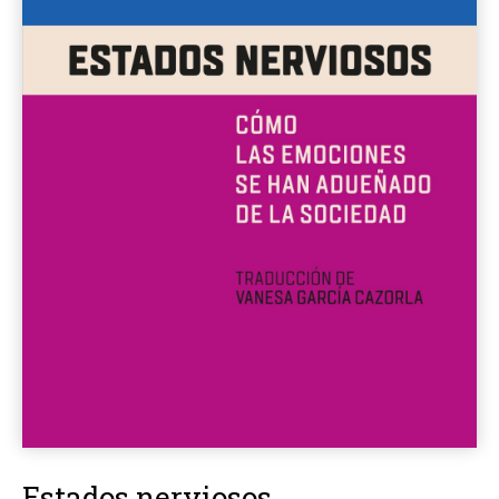
Estados nerviosos