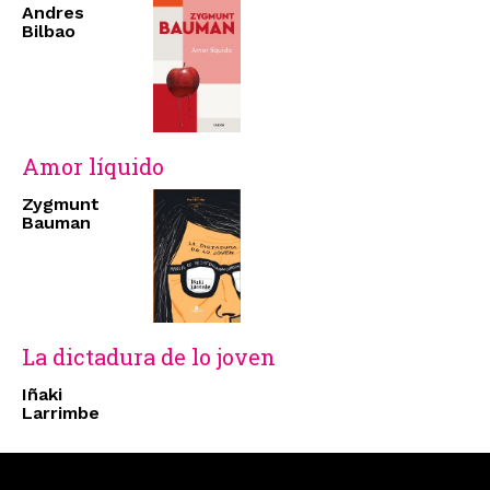
Andres
Bilbao
Amor líquido
Zygmunt
Bauman
La dictadura de lo joven
Iñaki
Larrimbe