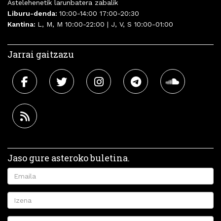
Astelehenetik larunbatera zabalik
Liburu-denda:
10:00-14:00 17:00-20:30
Kantina:
L, M, M 10:00-22:00 | J, V, S 10:00-01:00
Jarrai gaitzazu
Jaso gure asteroko buletina.