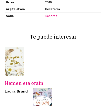
Urtea
2016
Argitaletxea
Bellaterra
Saila
Saberes
Te puede interesar
Hemen eta orain
Laura Brand