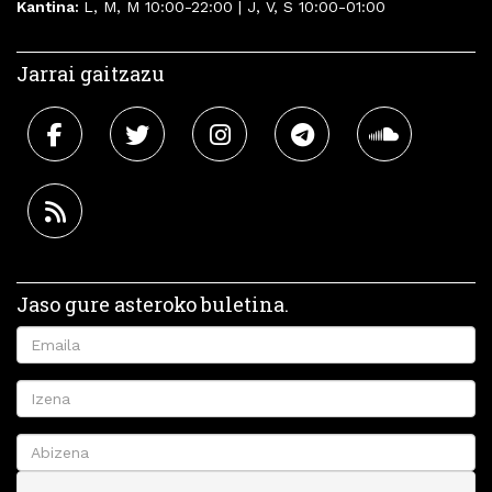
Kantina:
L, M, M 10:00-22:00 | J, V, S 10:00-01:00
Jarrai gaitzazu
Jaso gure asteroko buletina.