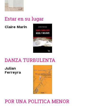
Estar en su lugar
Claire Marín
DANZA TURBULENTA
Julian
Ferreyra
POR UNA POLITICA MENOR